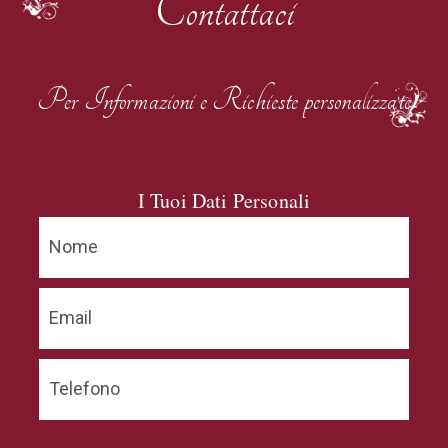
Contattaci
Per Informazioni e Richieste personalizzate
I Tuoi Dati Personali