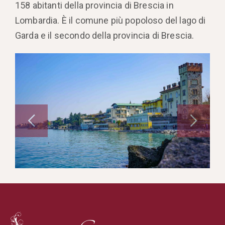
158 abitanti della provincia di Brescia in
Lombardia. È il comune più popoloso del lago di
Garda e il secondo della provincia di Brescia.