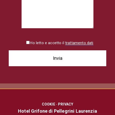
Ho letto e accetto il
trattamento dati
COOKIE
-
PRIVACY
Hotel Grifone di Pellegrini Laurenzia