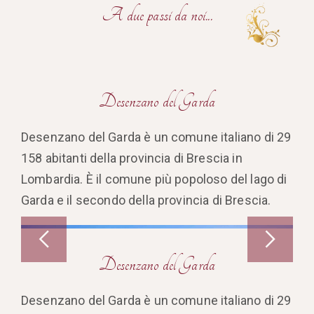
A due passi da noi...
Desenzano del Garda
Desenzano del Garda è un comune italiano di 29
158 abitanti della provincia di Brescia in
Lombardia. È il comune più popoloso del lago di
Garda e il secondo della provincia di Brescia.
Desenzano del Garda
Desenzano del Garda è un comune italiano di 29