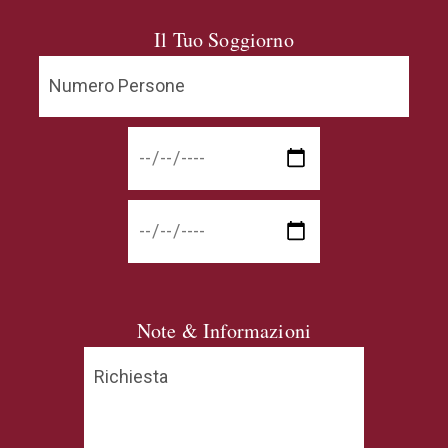
Il Tuo Soggiorno
Note & Informazioni